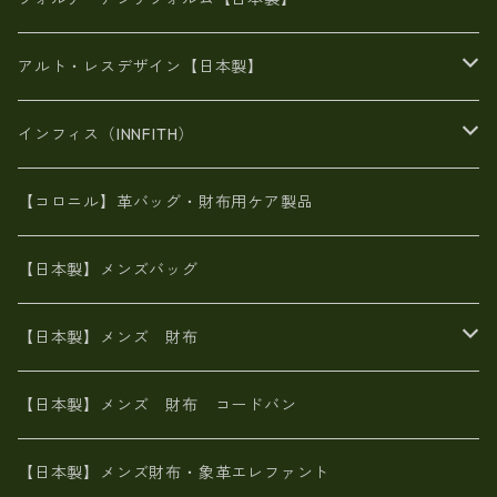
豊岡製品
がま口財布
エナメルクロコ
長財布
BAG
アルト・レスデザイン【日本製】
スペインレザー
がま口
スペインレザー
L字ファスナー財布
財布・小物
BAG
インフィス（INNFITH）
革友禅染め
斜め掛け
佐賀牛革
スペインレザー
ポーチ
財布・小物
BAG
【コロニル】革バッグ・財布用ケア製品
山羊革
オーストリッチ
革友禅染め
ヌメ革
財布ショルダー
財布・小物
【日本製】メンズバッグ
イタリアンレザー
イタリアンレザー
革西陣織り
革友禅染め
ヌメ革
がま口財布
【日本製】メンズ 財布
ヌメ革
山羊革
エゾ鹿革
栃木レザー
革友禅染め
火山灰染め
象革エレファント【日本製】メンズ 財布
【日本製】メンズ 財布 コードバン
メタリック
ピッグスキン
山羊革
山羊革
名刺入れ・キーケース、他
鮫革シャーク【日本製】メンズ 財布
【日本製】メンズ財布・象革エレファント