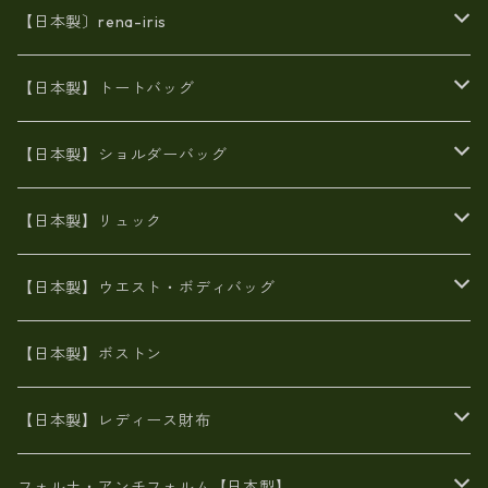
【日本製〕rena-iris
エナメル（パテント）レザー
【日本製】トートバッグ
牛革製品トート・ショルダー
火山灰染めバッグ
【日本製】ショルダーバッグ
8号帆布
牛革製品リュック
ヌメ革バッグ
漂流ロープバッグ
【日本製】リュック
豊岡製
Ａ3サイズ
6号蝋引き帆布
オイルレザー
火山灰染めバッグ
帆布
【日本製】ウエスト・ボディバッグ
8号帆布
豊岡
エナメル
財布ポシェット
牛革
帆布
【日本製】ボストン
豊岡製
がま口
牛革
日本製
リネン
オイルレザー
【日本製】レディース財布
メタリック
メタリック
スエード
６号蝋引き帆布
二つ折り財布
フォルナ・アンチフォルム【日本製】