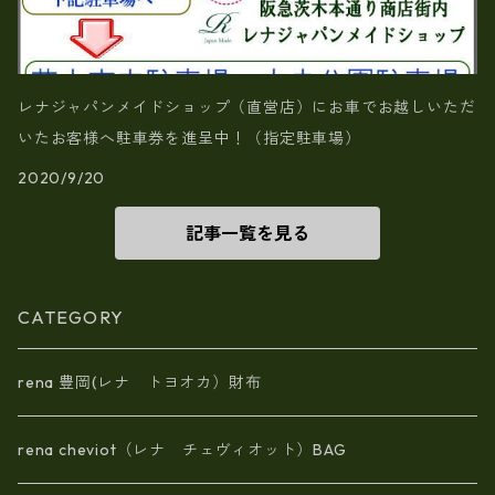
レナジャパンメイドショップ（直営店）にお車でお越しいただ
いたお客様へ駐車券を進呈中！（指定駐車場）
2020/9/20
記事一覧を見る
CATEGORY
rena 豊岡(レナ トヨオカ）財布
rena cheviot（レナ チェヴィオット）BAG