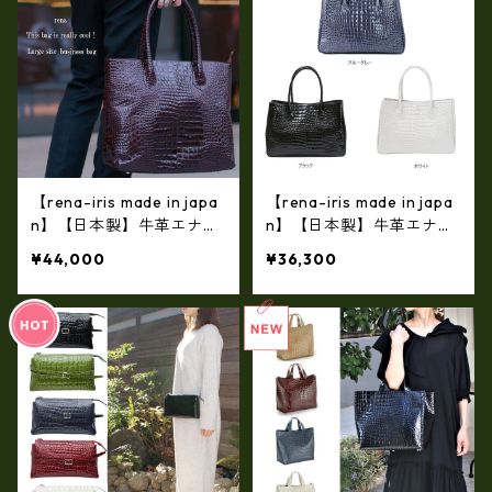
【rena-iris made in japa
【rena-iris made in japa
n】【日本製】牛革エナメ
n】【日本製】牛革エナメ
ルクロコ 軽量ラージサイ
ルクロコ 軽量ラージサイ
¥44,000
¥36,300
ズ・トートバッグ ir-669
ズ・トートバッグ ir-674