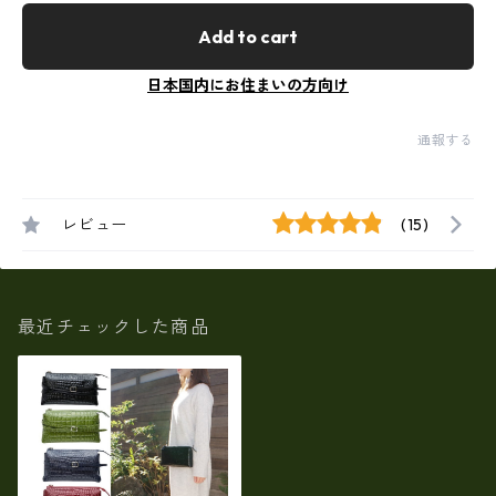
Add to cart
日本国内にお住まいの方向け
通報する
レビュー
(15)
最近チェックした商品