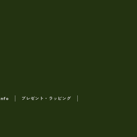
info
プレゼント・ラッピング