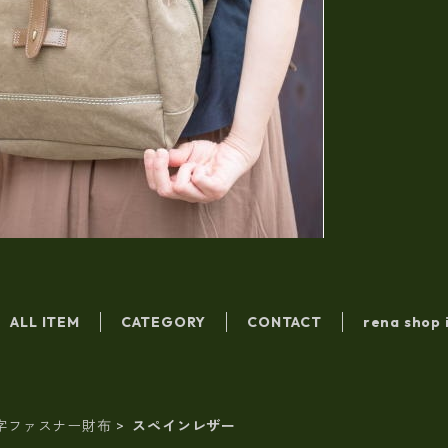
ALL ITEM
CATEGORY
CONTACT
rena shop 
字ファスナー財布
スペインレザー