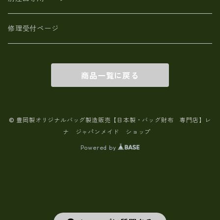
修理受付ページ
商品一覧に戻る
© 豊岡製オリジナルバッグ製造販売【日本製・バッグ財布 専門店】レ
ナ ジャパンメイド ショップ
Powered by