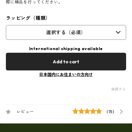
際に検品を行ってください。
ラッピング（種類）
選択する（必須）
International shipping available
Add to cart
日本国内にお住まいの方向け
通報する
レビュー
(15)