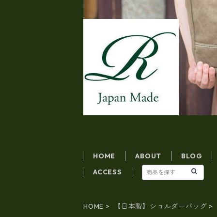
HOME
ABOUT
BLOG
ACCESS
HOME
【日本製】ショルダーバッグ