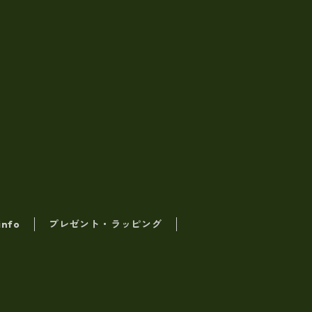
info
プレゼント・ラッピング