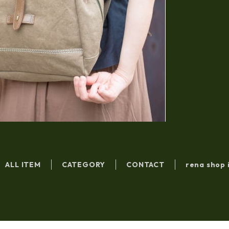
ALL ITEM
CATEGORY
CONTACT
rena shop 