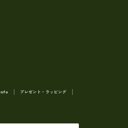
info
プレゼント・ラッピング