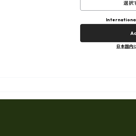
選択
Internationa
Ad
日本国内