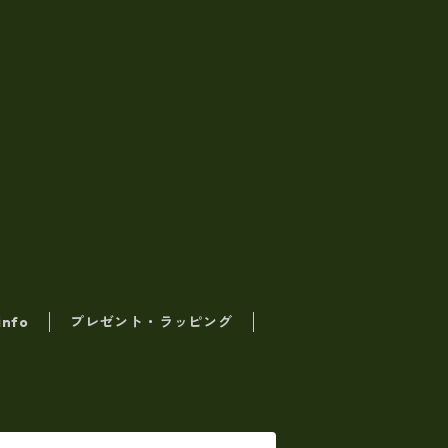
info
プレゼント・ラッピング