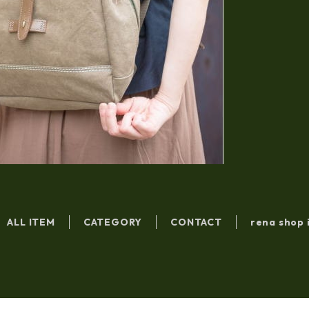
ALL ITEM
CATEGORY
CONTACT
rena shop 