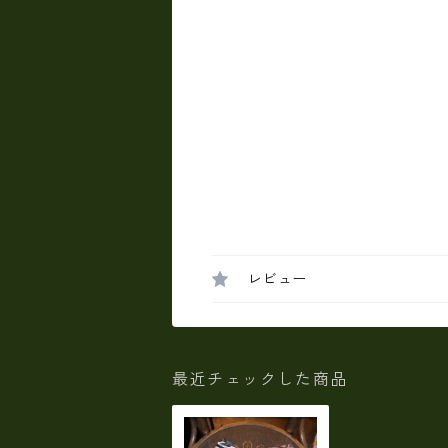
レビュー
最近チェックした商品