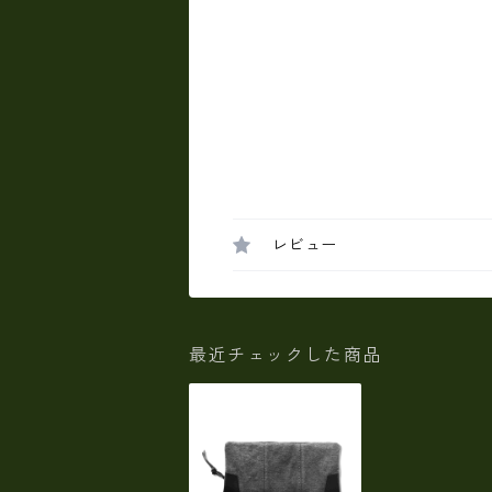
レビュー
最近チェックした商品