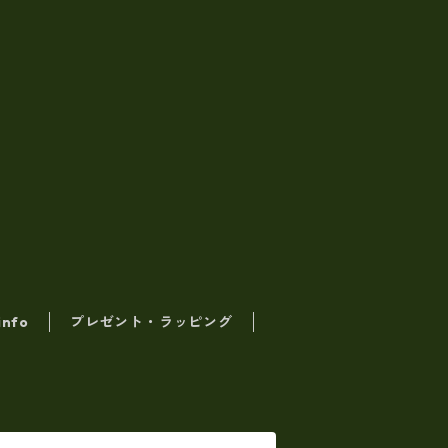
info
プレゼント・ラッピング