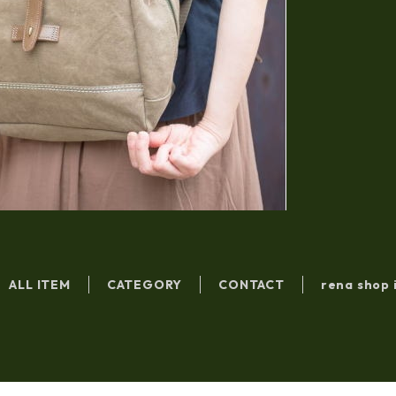
ALL ITEM
CATEGORY
CONTACT
rena shop 