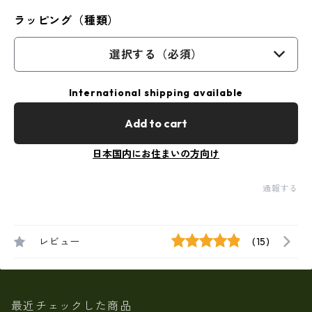
ラッピング（種類）
選択する（必須）
International shipping available
Add to cart
日本国内にお住まいの方向け
通報する
レビュー
(15)
最近チェックした商品