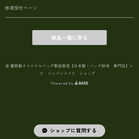
修理受付ページ
商品一覧に戻る
© 豊岡製オリジナルバッグ製造販売【日本製・バッグ財布 専門店】レ
ナ ジャパンメイド ショップ
Powered by
ショップに質問する