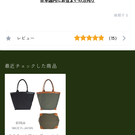
日本国内にお住まいの方向け
通報する
レビュー
(15)
最近チェックした商品