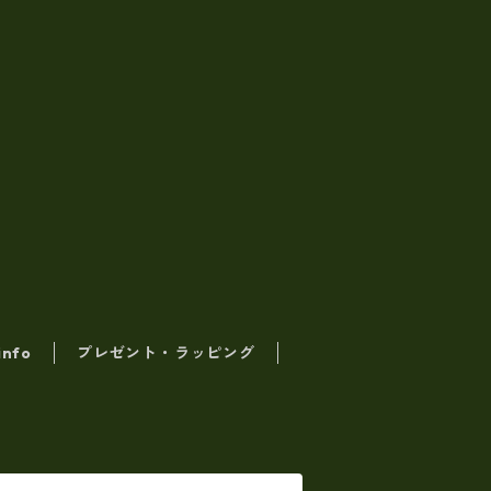
info
プレゼント・ラッピング