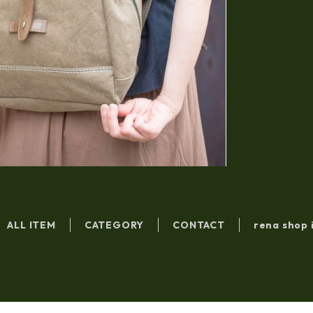
ALL ITEM
CATEGORY
CONTACT
rena shop 