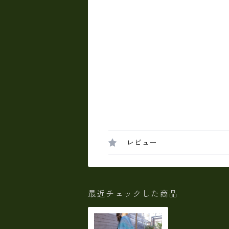
レビュー
最近チェックした商品