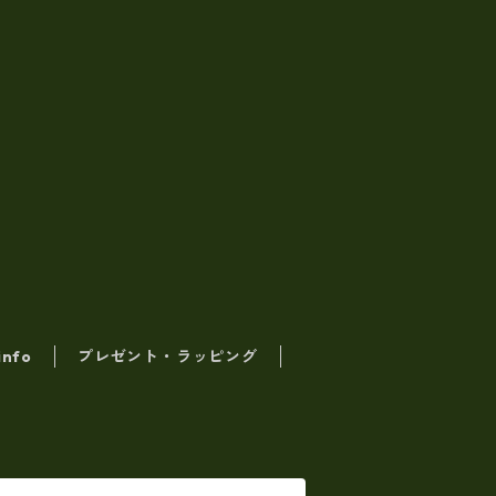
info
プレゼント・ラッピング