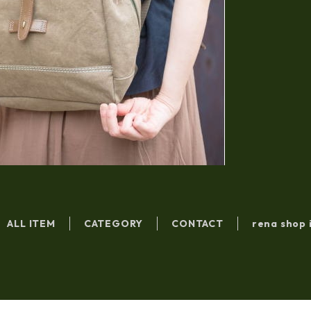
ALL ITEM
CATEGORY
CONTACT
rena shop 