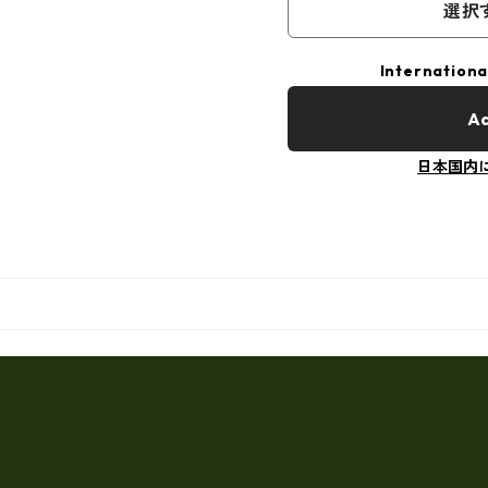
選択
Internationa
Ad
日本国内