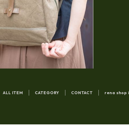
ALL ITEM
CATEGORY
CONTACT
rena shop 