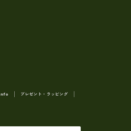
info
プレゼント・ラッピング