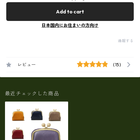
Add to cart
日本国内にお住まいの方向け
通報する
レビュー
(15)
最近チェックした商品