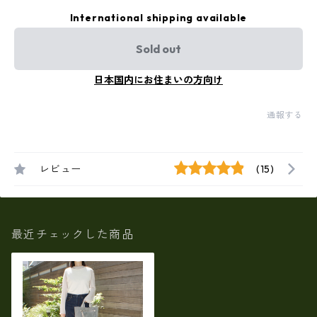
International shipping available
Sold out
日本国内にお住まいの方向け
通報する
レビュー
(15)
最近チェックした商品