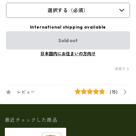
選択する（必須）
International shipping available
Sold out
日本国内にお住まいの方向け
通報する
レビュー
(15)
最近チェックした商品