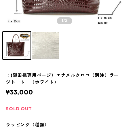
1
/2
：(潮田様専用ページ）エナメルクロコ（別注）ラー
ジトート （ホワイト）
¥33,000
SOLD OUT
ラッピング（種類）