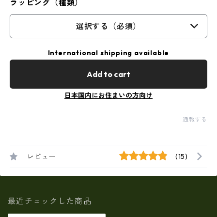
ラッピング（種類）
選択する（必須）
International shipping available
Add to cart
日本国内にお住まいの方向け
通報する
レビュー
(15)
最近チェックした商品