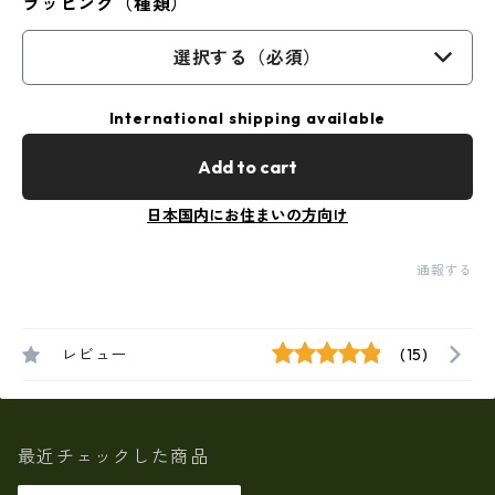
ラッピング（種類）
選択する（必須）
International shipping available
Add to cart
日本国内にお住まいの方向け
通報する
レビュー
(15)
最近チェックした商品