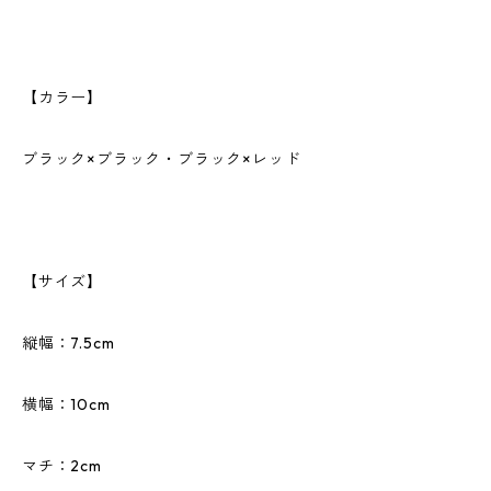
【カラー】
ブラック×ブラック・ブラック×レッド
【サイズ】
縦幅：7.5cm
横幅：10cm
マチ：2cm