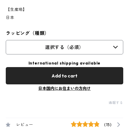
【生産地】
日本
ラッピング（種類）
選択する（必須）
International shipping available
Add to cart
日本国内にお住まいの方向け
通報する
レビュー
(15)