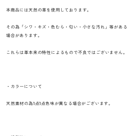
本商品には天然の革を使用しております。
その為「シワ・キズ・色むら・匂い・小さな汚れ」等がある
場合があります。
これらは革本来の特性によるもので不良ではございません。
・カラーについて
天然素材の為1点1点色味が異なる場合がございます。