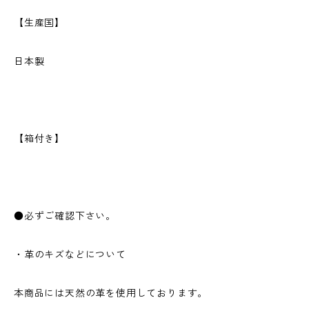
【生産国】
日本製
【箱付き】
●必ずご確認下さい。
・革のキズなどについて
本商品には天然の革を使用しております。