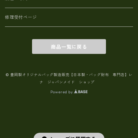
修理受付ページ
商品一覧に戻る
© 豊岡製オリジナルバッグ製造販売【日本製・バッグ財布 専門店】レ
ナ ジャパンメイド ショップ
Powered by