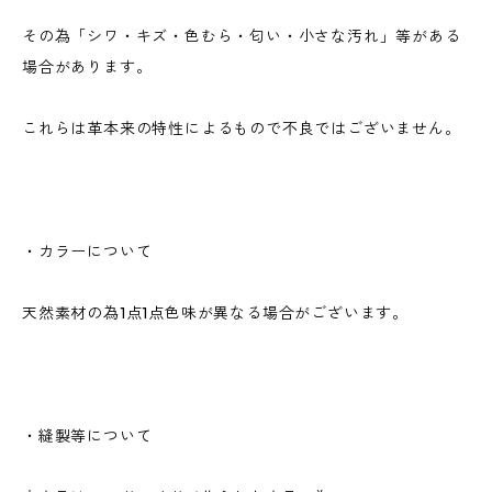
その為「シワ・キズ・色むら・匂い・小さな汚れ」等がある
場合があります。
これらは革本来の特性によるもので不良ではございません。
・カラーについて
天然素材の為1点1点色味が異なる場合がございます。
・縫製等について