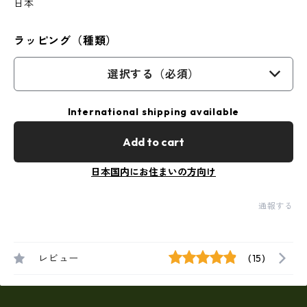
日本
ラッピング（種類）
選択する（必須）
International shipping available
Add to cart
日本国内にお住まいの方向け
通報する
レビュー
(15)