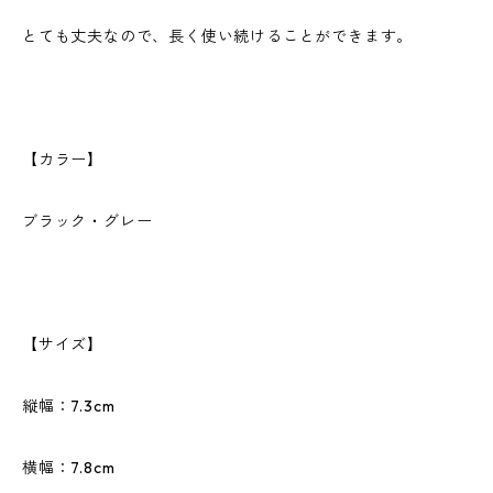
とても丈夫なので、長く使い続けることができます。
【カラー】
ブラック・グレー
【サイズ】
縦幅：7.3cm
横幅：7.8cm