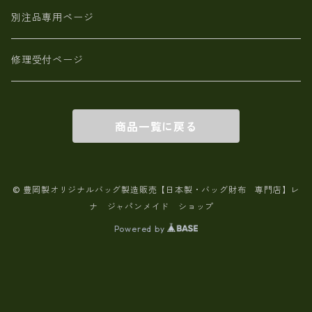
別注品専用ページ
修理受付ページ
商品一覧に戻る
© 豊岡製オリジナルバッグ製造販売【日本製・バッグ財布 専門店】レ
ナ ジャパンメイド ショップ
Powered by