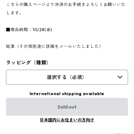
こちらの購入ページより決済のお手続きよろしくお願いいた
します。
■商品納期：10/28(金)
総革（その他別途に詳細をメールいたしました）
ラッピング（種類）
選択する（必須）
International shipping available
Sold out
日本国内にお住まいの方向け