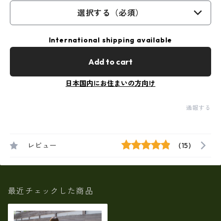
選択する（必須）
International shipping available
Add to cart
日本国内にお住まいの方向け
通報する
レビュー
(15)
最近チェックした商品