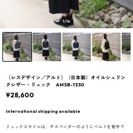
1
/16
（レスデザイン／アルト）（日本製）オイルシュリン
クレザー・リュック AMSB-1330
¥28,600
International shipping available
リュックスタイルは、サスペンダーのようにベルトを背中で