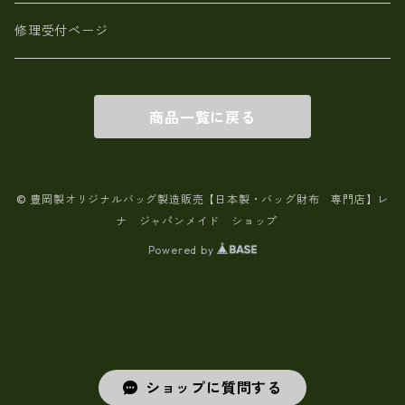
修理受付ページ
商品一覧に戻る
© 豊岡製オリジナルバッグ製造販売【日本製・バッグ財布 専門店】レ
ナ ジャパンメイド ショップ
Powered by
ショップに質問する