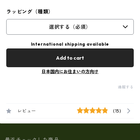
ラッピング（種類）
選択する（必須）
International shipping available
Add to cart
日本国内にお住まいの方向け
通報する
レビュー
(15)
最近チェックした商品