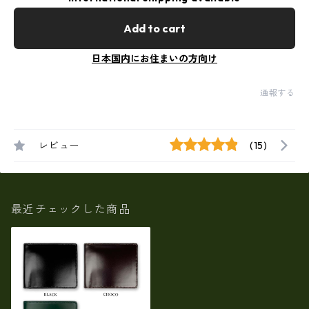
Add to cart
日本国内にお住まいの方向け
通報する
レビュー
(15)
最近チェックした商品