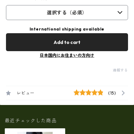
選択する（必須）
International shipping available
Add to cart
日本国内にお住まいの方向け
通報する
レビュー
(15)
最近チェックした商品