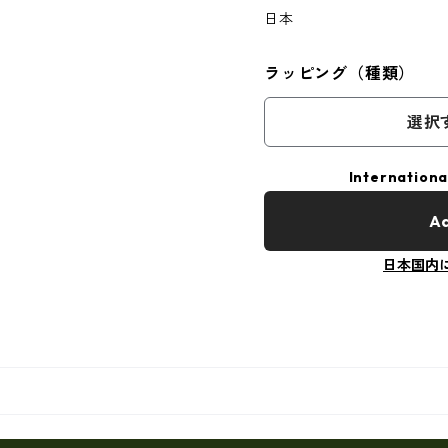
日本
ラッピング（種類）
選択
Internationa
Ad
日本国内