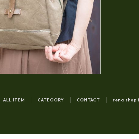
ALL ITEM
CATEGORY
CONTACT
rena shop 