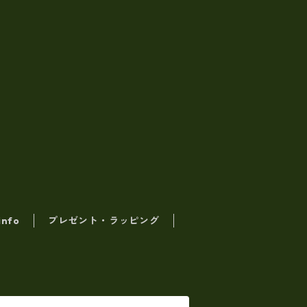
info
プレゼント・ラッピング