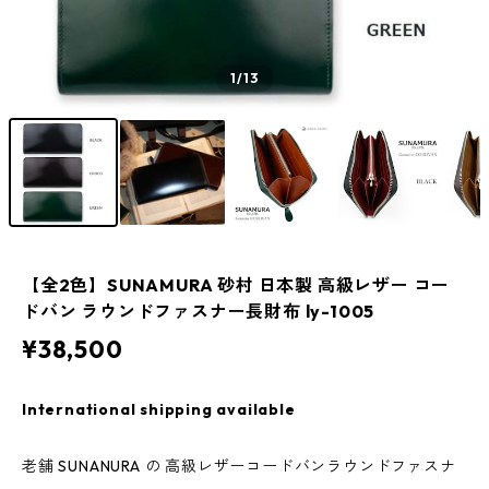
1
/13
【全2色】SUNAMURA 砂村 日本製 高級レザー コー
ドバン ラウンドファスナー長財布 ly-1005
¥38,500
International shipping available
老舗 SUNANURA の 高級レザーコードバンラウンドファスナ