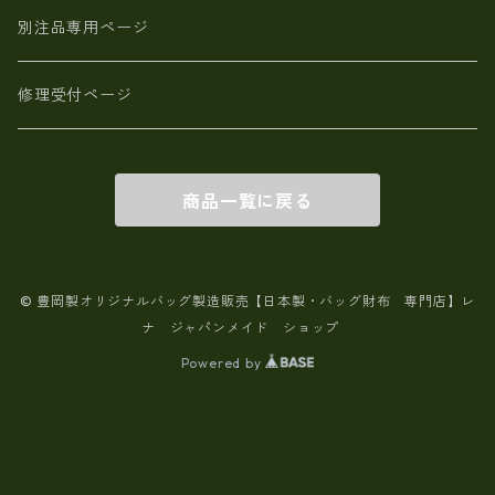
別注品専用ページ
修理受付ページ
商品一覧に戻る
© 豊岡製オリジナルバッグ製造販売【日本製・バッグ財布 専門店】レ
ナ ジャパンメイド ショップ
Powered by