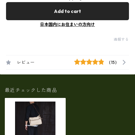
Add to cart
日本国内にお住まいの方向け
通報する
レビュー
(15)
最近チェックした商品