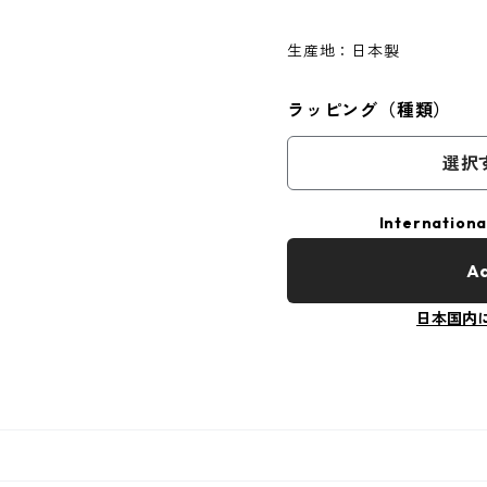
生産地：日本製
ラッピング（種類）
選択
Internationa
Ad
日本国内