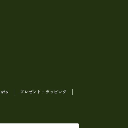
info
プレゼント・ラッピング