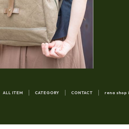
ALL ITEM
CATEGORY
CONTACT
rena shop 