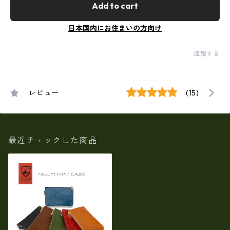
Add to cart
日本国内にお住まいの方向け
通報する
レビュー
(15)
最近チェックした商品