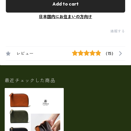
Add to cart
日本国内にお住まいの方向け
通報する
レビュー
(15)
最近チェックした商品