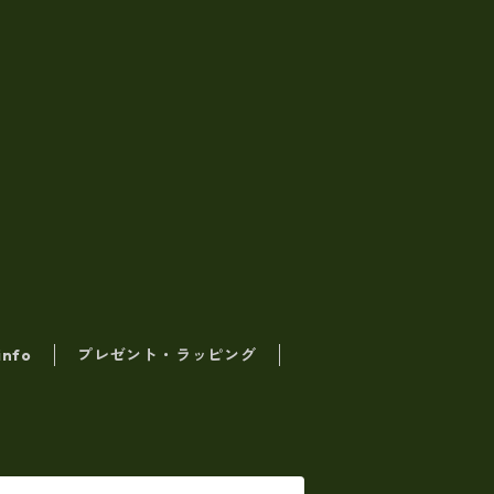
info
プレゼント・ラッピング