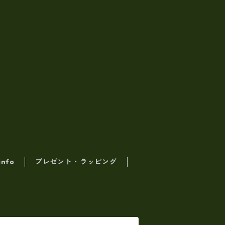
info
プレゼント・ラッピング