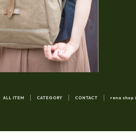
ALL ITEM
CATEGORY
CONTACT
rena shop 