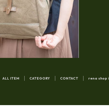
ALL ITEM
CATEGORY
CONTACT
rena shop 