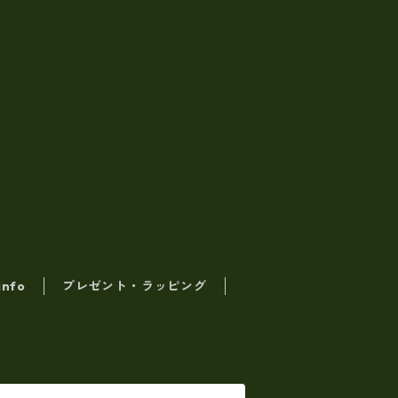
info
プレゼント・ラッピング