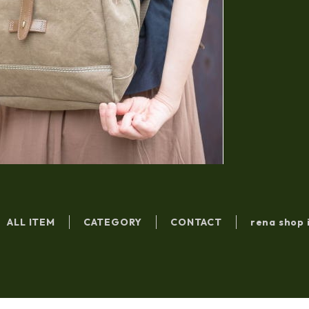
ALL ITEM
CATEGORY
CONTACT
rena shop 