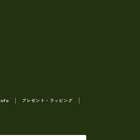
info
プレゼント・ラッピング