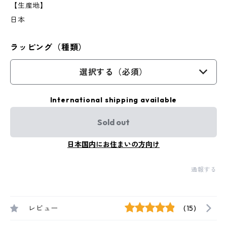
【生産地】
日本
ラッピング（種類）
選択する（必須）
International shipping available
Sold out
日本国内にお住まいの方向け
通報する
レビュー
(15)