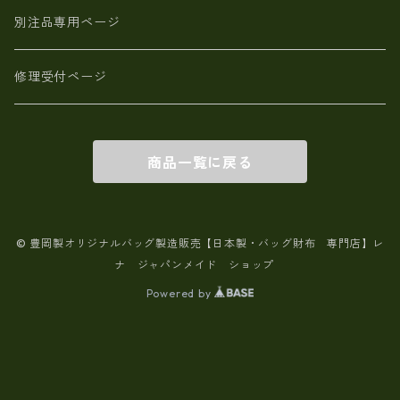
別注品専用ページ
修理受付ページ
商品一覧に戻る
© 豊岡製オリジナルバッグ製造販売【日本製・バッグ財布 専門店】レ
ナ ジャパンメイド ショップ
Powered by