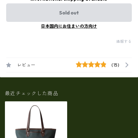
Sold out
日本国内にお住まいの方向け
通報する
レビュー
(15)
最近チェックした商品