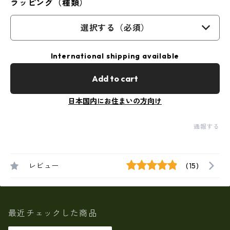
ラッピング（種類）
選択する（必須）
International shipping available
Add to cart
日本国内にお住まいの方向け
通報する
レビュー
(15)
最近チェックした商品