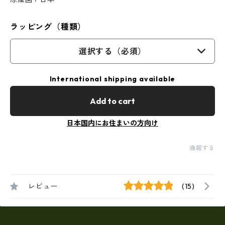
ラッピング（種類）
選択する（必須）
International shipping available
Add to cart
日本国内にお住まいの方向け
通報する
レビュー
(15)