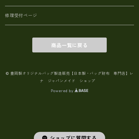
修理受付ページ
商品一覧に戻る
© 豊岡製オリジナルバッグ製造販売【日本製・バッグ財布 専門店】レ
ナ ジャパンメイド ショップ
Powered by
ショップに質問する