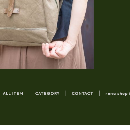
ALL ITEM
CATEGORY
CONTACT
rena shop 