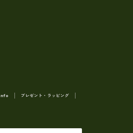
info
プレゼント・ラッピング