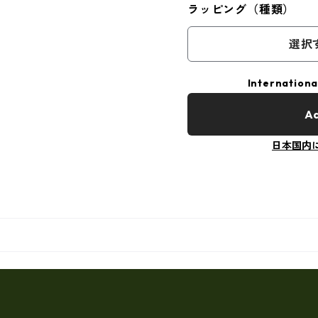
ラッピング（種類）
選択
Internationa
Ad
日本国内