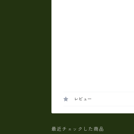
レビュー
最近チェックした商品