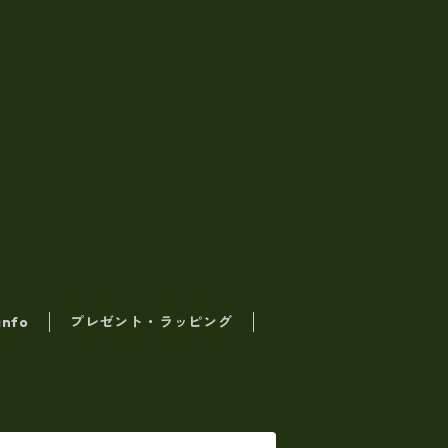
info
プレゼント・ラッピング