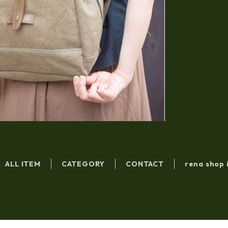
ALL ITEM
CATEGORY
CONTACT
rena shop 