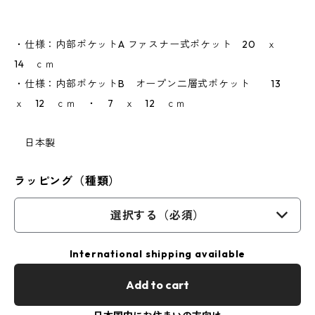
・仕様：内部ポケットA ファスナー式ポケット 20 ｘ
14 ｃｍ
・仕様：内部ポケットB オープン二層式ポケット 13
ｘ 12 ｃｍ ・ 7 ｘ 12 ｃｍ
日本製
ラッピング（種類）
選択する（必須）
International shipping available
Add to cart