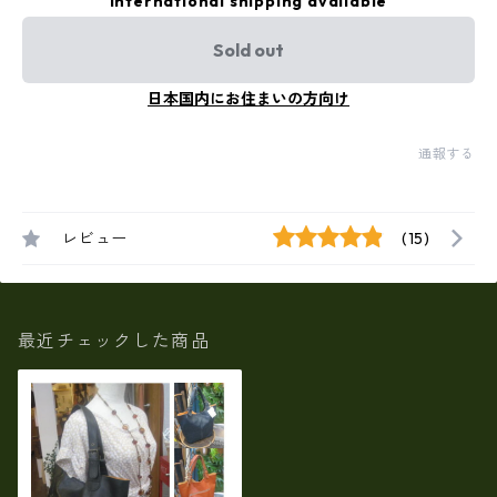
International shipping available
Sold out
日本国内にお住まいの方向け
通報する
レビュー
(15)
最近チェックした商品