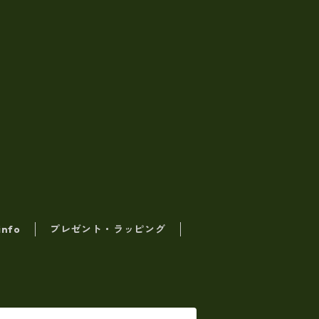
info
プレゼント・ラッピング