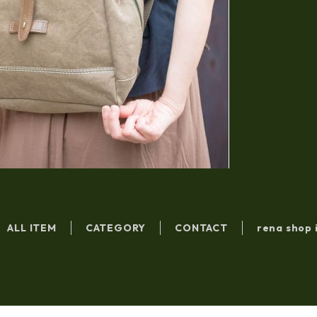
ALL ITEM
CATEGORY
CONTACT
rena shop 