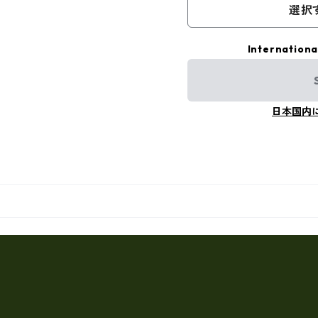
選択
Internationa
日本国内