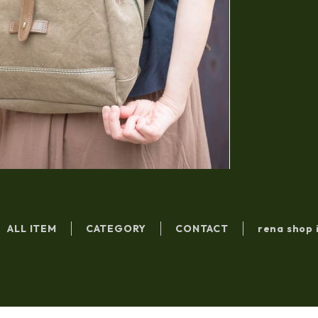
ALL ITEM
CATEGORY
CONTACT
rena shop 