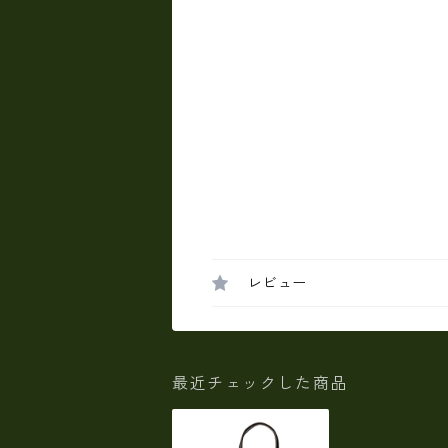
レビュー
最近チェックした商品