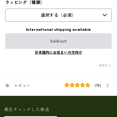
ラッピング（種類）
選択する（必須）
International shipping available
Sold out
日本国内にお住まいの方向け
通報する
レビュー
(15)
最近チェックした商品