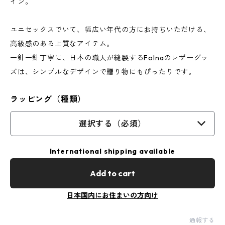
イン。
ユニセックスでいて、幅広い年代の方にお持ちいただける、
高級感のある上質なアイテム。
一針一針丁寧に、日本の職人が縫製するFolnaのレザーグッ
ズは、シンプルなデザインで贈り物にもぴったりです。
ラッピング（種類）
選択する（必須）
International shipping available
Add to cart
日本国内にお住まいの方向け
通報する