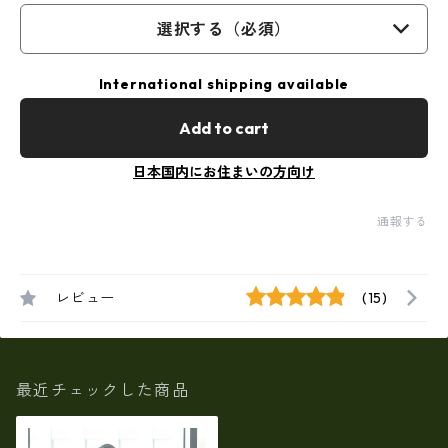
選択する（必須）
International shipping available
Add to cart
日本国内にお住まいの方向け
通報する
レビュー
(15)
最近チェックした商品